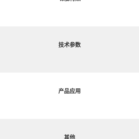
技术参数
产品应用
其他