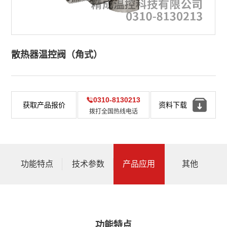
散热器温控阀（角式）
0310-8130213
获取产品报价
资料下载
拨打全国热线电话
功能特点
技术参数
产品应用
其他
功能特点